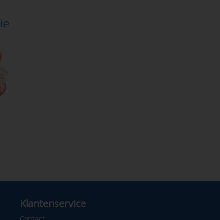
ie
Klantenservice
Contact