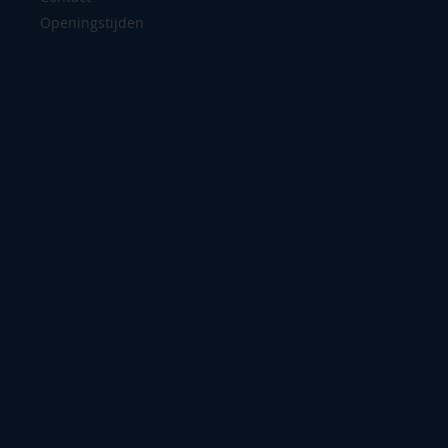
Openingstijden