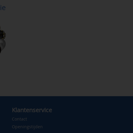
ie
Klantenservice
Contact
Openingstijden