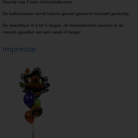
Daarbij nog 3 latex heliumballonnen.
Dit ballonboeket wordt helium-gevuld geleverd inclusief gewichtje.
De zweefduur is 3 tot 5 dagen, de folieballonnen zweven in de
meeste gevallen wel een week of langer.
Impressie