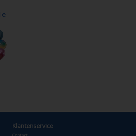
ie
Klantenservice
Contact