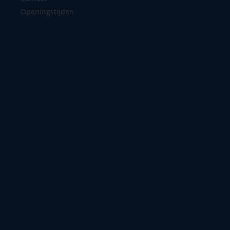
Openingstijden