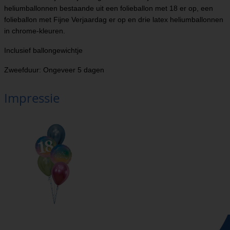
heliumballonnen bestaande uit een folieballon met 18 er op, een
folieballon met Fijne Verjaardag er op en drie latex heliumballonnen
in chrome-kleuren.
Inclusief ballongewichtje
Zweefduur: Ongeveer 5 dagen
Impressie