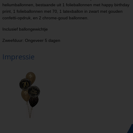
heliumballonnen, bestaande uit 1 folieballonnen met happy birthday
print, 1 folieballonnen met 70, 1 latexballon in zwart met gouden
confetti-opdruk, en 2 chrome-goud ballonnen.
Inclusief ballongewichtje
Zweefduur: Ongeveer 5 dagen
Impressie