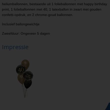
heliumballonnen, bestaande uit 1 folieballonnen met happy birthday
print, 1 folieballonnen met 40, 1 latexballon in zwart met gouden
confetti-opdruk, en 2 chrome-goud ballonnen.
Inclusief ballongewichtje
Zweefduur: Ongeveer 5 dagen
Impressie