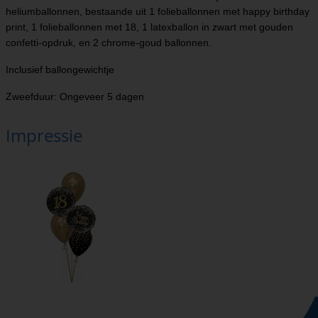
heliumballonnen, bestaande uit 1 folieballonnen met happy birthday
print, 1 folieballonnen met 18, 1 latexballon in zwart met gouden
confetti-opdruk, en 2 chrome-goud ballonnen.
Inclusief ballongewichtje
Zweefduur: Ongeveer 5 dagen
Impressie