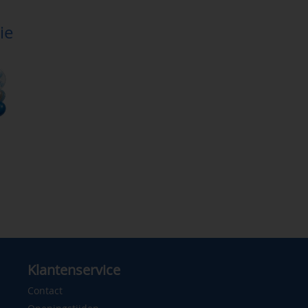
ie
Klantenservice
Contact