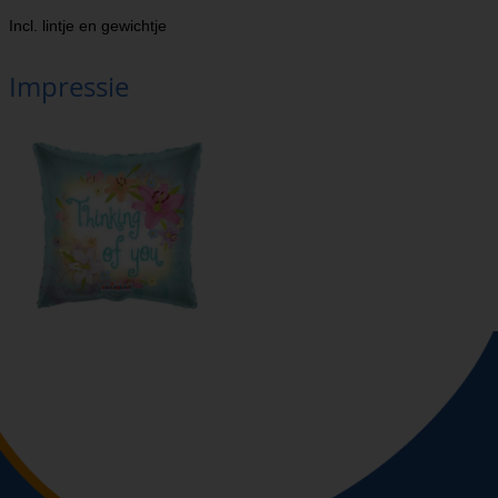
Incl. lintje en gewichtje
Impressie