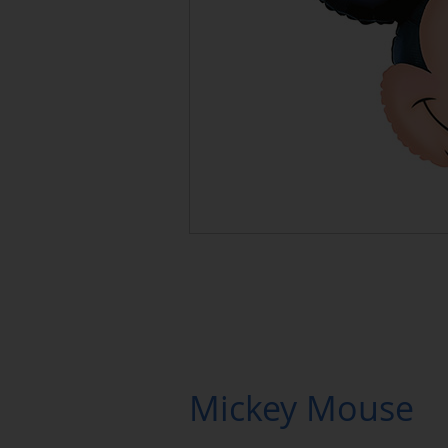
Mickey Mouse