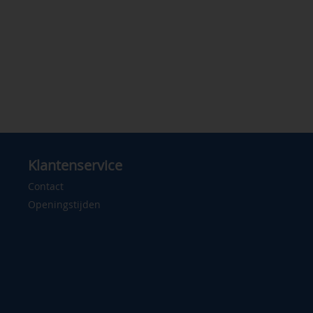
Klantenservice
Contact
Openingstijden