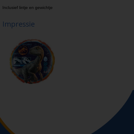
Inclusief lintje en gewichtje
Impressie