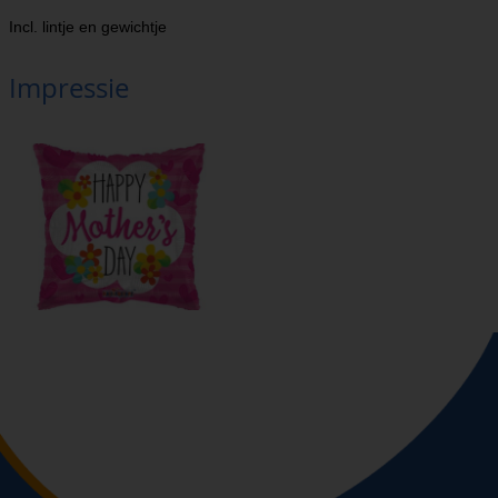
Incl. lintje en gewichtje
Impressie