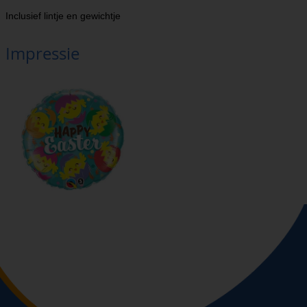
Inclusief lintje en gewichtje
Impressie