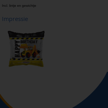
Incl. lintje en gewichtje
Impressie