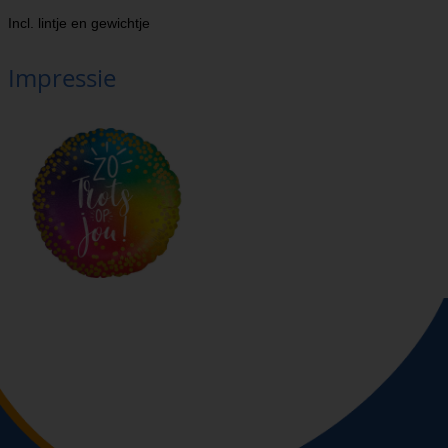
Incl. lintje en gewichtje
Impressie