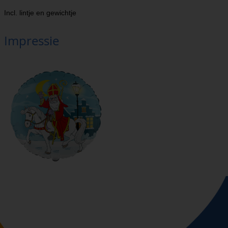
Incl. lintje en gewichtje
Impressie