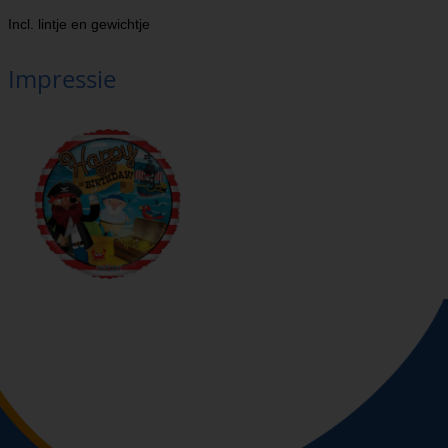
Incl. lintje en gewichtje
Impressie