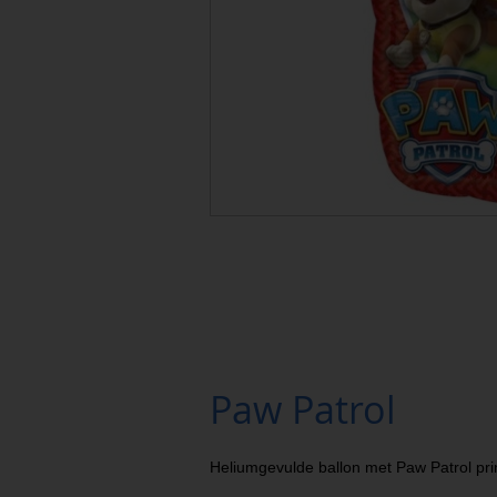
Paw Patrol
Heliumgevulde ballon met Paw Patrol pri