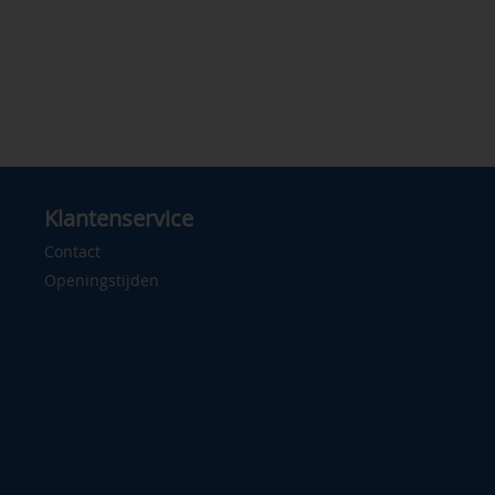
Klantenservice
Contact
Openingstijden