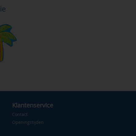
ie
Klantenservice
Contact
Openingstijden