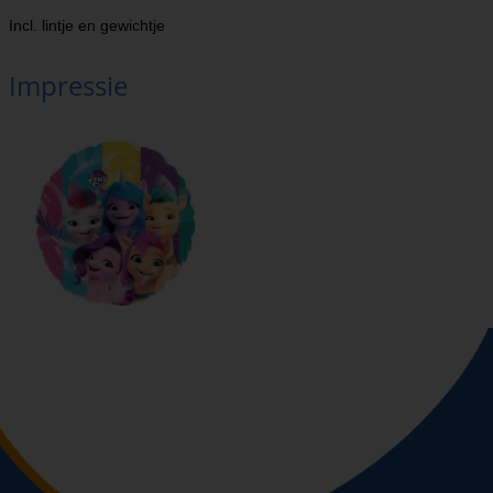
Incl. lintje en gewichtje
Impressie