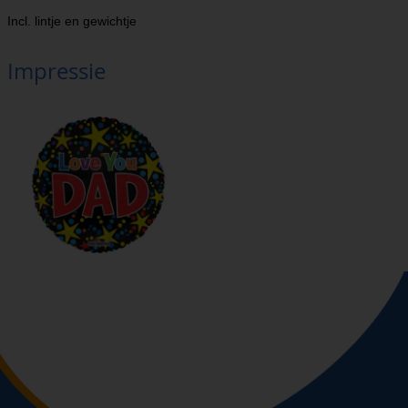
Incl. lintje en gewichtje
Impressie