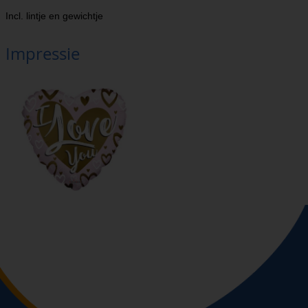
Incl. lintje en gewichtje
Impressie