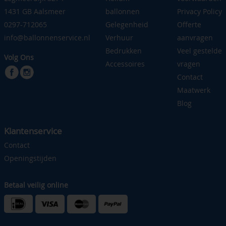
1431 GB Aalsmeer
ballonnen
Privacy Policy
0297-712065
Gelegenheid
Offerte
info@ballonnenservice.nl
Verhuur
aanvragen
Bedrukken
Veel gestelde
Volg Ons
Accessoires
vragen
Contact
Maatwerk
Blog
Klantenservice
Contact
Openingstijden
Betaal veilig online