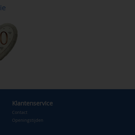
ie
Klantenservice
Contact
Openingstijden