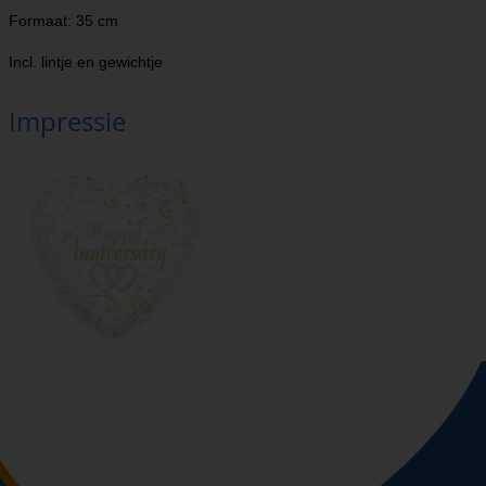
Formaat: 35 cm
Incl. lintje en gewichtje
Impressie