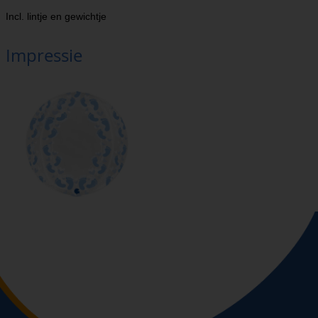
Incl. lintje en gewichtje
Impressie