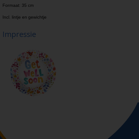
Formaat: 35 cm
Incl. lintje en gewichtje
Impressie