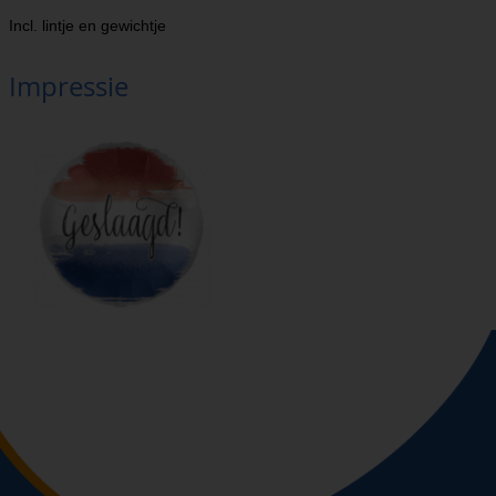
Incl. lintje en gewichtje
Impressie