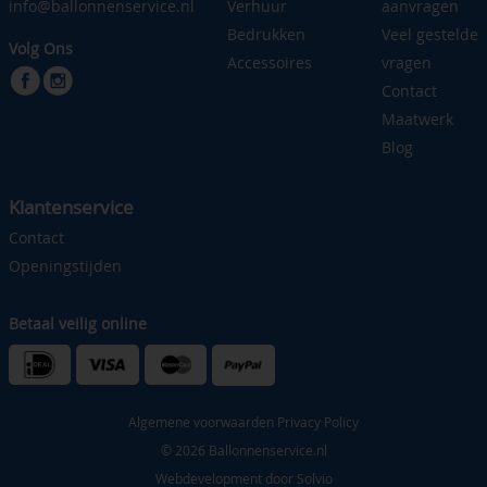
info@ballonnenservice.nl
Verhuur
aanvragen
Bedrukken
Veel gestelde
Volg Ons
Accessoires
vragen
Contact
Maatwerk
Blog
Klantenservice
Contact
Openingstijden
Betaal veilig online
Algemene voorwaarden
Privacy Policy
© 2026 Ballonnenservice.nl
Webdevelopment door
Solvio