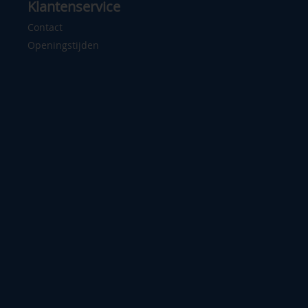
Klantenservice
Contact
Openingstijden