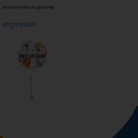
Inclusief lintje en gewichtje
Impressie