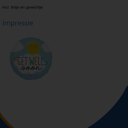
Incl. lintje en gewichtje
Impressie