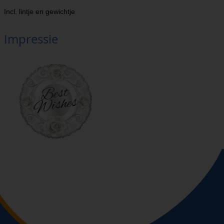
Incl. lintje en gewichtje
Impressie