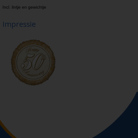
Incl. lintje en gewichtje
Impressie