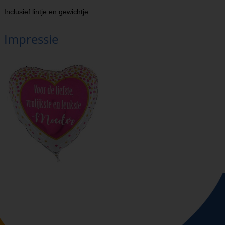
Inclusief lintje en gewichtje
Impressie