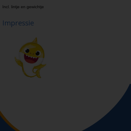
Incl. lintje en gewichtje
Impressie