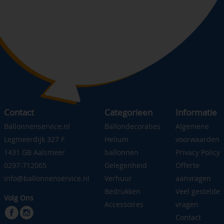
Contact
Categorieen
Informatie
Ballonnenservice.nl
Ballondecoraties
Algemene
Legmeerdijk 327 F
Helium
voorwaarden
1431 GB Aalsmeer
ballonnen
Privacy Policy
0297-712065
Gelegenheid
Offerte
info@ballonnenservice.nl
Verhuur
aanvragen
Bedrukken
Veel gestelde
Volg Ons
Accessoires
vragen
Contact