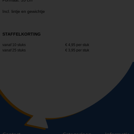
Formaat: 35 cm
Incl. lintje en gewichtje
STAFFELKORTING
vanaf 10 stuks
€ 4,95 per stuk
vanaf 25 stuks
€ 3,95 per stuk