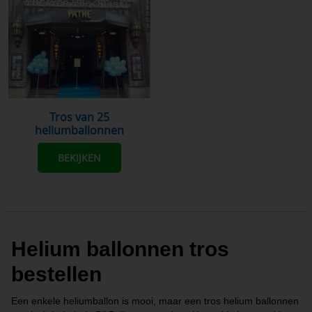
Tros van 25
heliumballonnen
BEKIJKEN
Helium ballonnen tros
bestellen
Een enkele heliumballon is mooi, maar een tros helium ballonnen