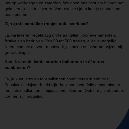
uur op werkdagen en zaterdag. We doen ons best om binnen het
gekozen tijdslot te leveren. Voor exacte tijden kun je contact met
ons opnemen.
Zijn grote aantallen trosjes ook leverbaar?
Ja, wij leveren regelmatig grote aantallen voor evenementen,
festivals en bedrijven. Van 50 tot 500 trosjes, alles is mogelijk.
Neem contact op voor maatwerk, planning en scherpe prijzen bij
grote oplages.
Kan ik verschillende soorten ballonnen in één tros
combineren?
Ja, je kunt latex en folieballonnen combineren in één tros.
Populair zijn bijvoorbeeld cijferballonnen van folie gecombineerd
met latex ballonnen in bijpassende kleuren. Ook hartjes of andere
vormen zijn mogelijk.