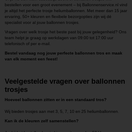
bestellen voor een groot evenement – bij Ballonnenservice.nl vind
je altijd het perfecte trosje heliumballonnen. Met meer dan 15 jaar
ervaring, 50+ kleuren en flexibele bezorgopties zijn wij dé
specialist voor al jouw ballonnen trosjes.
Vragen over welk trosje het beste past bij jouw gelegenheid? Ons
team helpt je graag op werkdagen van 09:00 tot 17:00 uur
telefonisch of per e-mail.
Bestel vandaag nog jouw perfecte ballonnen tros en maak
van elk moment een feest!
Veelgestelde vragen over ballonnen
trosjes
Hoeveel ballonnen zitten er in een standaard tros?
Wij bieden trosjes aan met 3, 5, 7, 10 en 25 heliumballonnen.
Kan ik de kleuren zelf samenstellen?