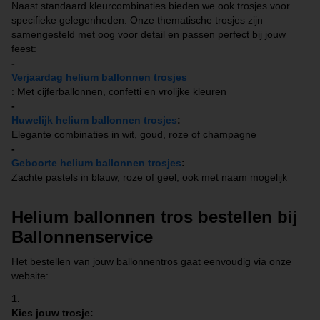
Naast standaard kleurcombinaties bieden we ook trosjes voor
specifieke gelegenheden. Onze thematische trosjes zijn
samengesteld met oog voor detail en passen perfect bij jouw
feest:
-
Verjaardag helium ballonnen trosjes
: Met cijferballonnen, confetti en vrolijke kleuren
-
Huwelijk helium ballonnen trosjes
:
Elegante combinaties in wit, goud, roze of champagne
-
Geboorte helium ballonnen trosjes
:
Zachte pastels in blauw, roze of geel, ook met naam mogelijk
Helium ballonnen tros bestellen bij
Ballonnenservice
Het bestellen van jouw ballonnentros gaat eenvoudig via onze
website:
1.
Kies jouw trosje: