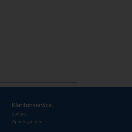
Klantenservice
Contact
Openingstijden