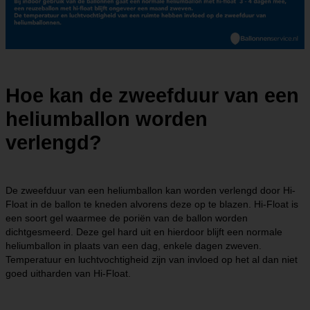
Hoe kan de zweefduur van een
heliumballon worden
verlengd?
De zweefduur van een heliumballon kan worden verlengd door Hi-
Float in de ballon te kneden alvorens deze op te blazen. Hi-Float is
een soort gel waarmee de poriën van de ballon worden
dichtgesmeerd. Deze gel hard uit en hierdoor blijft een normale
heliumballon in plaats van een dag, enkele dagen zweven.
Temperatuur en luchtvochtigheid zijn van invloed op het al dan niet
goed uitharden van Hi-Float.