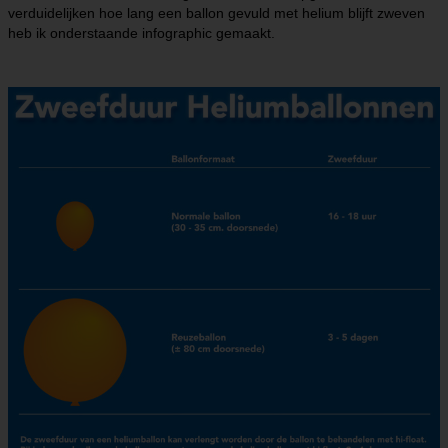
verduidelijken hoe lang een ballon gevuld met helium blijft zweven
heb ik onderstaande infographic gemaakt.