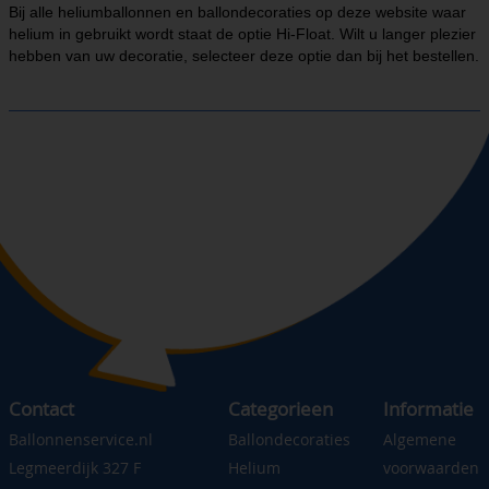
Bij alle heliumballonnen en ballondecoraties op deze website waar
helium in gebruikt wordt staat de optie Hi-Float. Wilt u langer plezier
hebben van uw decoratie, selecteer deze optie dan bij het bestellen.
Contact
Categorieen
Informatie
Ballonnenservice.nl
Ballondecoraties
Algemene
Legmeerdijk 327 F
Helium
voorwaarden