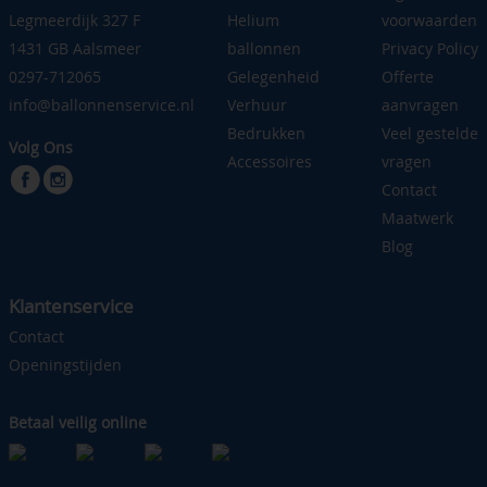
Legmeerdijk 327 F
Helium
voorwaarden
1431 GB Aalsmeer
ballonnen
Privacy Policy
0297-712065
Gelegenheid
Offerte
info@ballonnenservice.nl
Verhuur
aanvragen
Bedrukken
Veel gestelde
Volg Ons
Accessoires
vragen
Contact
Maatwerk
Blog
Klantenservice
Contact
Openingstijden
Betaal veilig online