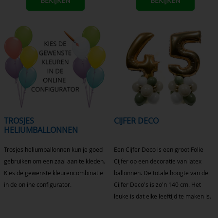
BEKIJKEN
BEKIJKEN
TROSJES
CIJFER DECO
HELIUMBALLONNEN
Trosjes heliumballonnen kun je goed
Een Cijfer Deco is een groot Folie
gebruiken om een zaal aan te kleden.
Cijfer op een decoratie van latex
Kies de gewenste kleurencombinatie
ballonnen. De totale hoogte van de
in de online configurator.
Cijfer Deco's is zo'n 140 cm. Het
leuke is dat elke leeftijd te maken is.