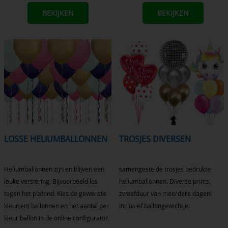
BEKIJKEN
BEKIJKEN
LOSSE HELIUMBALLONNEN
TROSJES DIVERSEN
Heliumballonnen zijn en blijven een
samengestelde trosjes bedrukte
leuke versiering. Bijvoorbeeld los
heliumballonnen. Diverse prints,
tegen het plafond. Kies de gewenste
zweefduur van meerdere dagen!
kleur(en) ballonnen en het aantal per
Inclusief ballongewichtje.
kleur ballon in de online configurator.